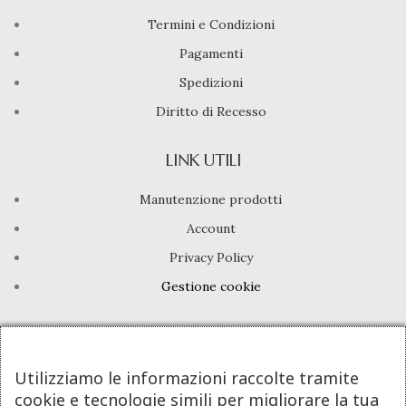
Termini e Condizioni
Pagamenti
Spedizioni
Diritto di Recesso
LINK UTILI
Manutenzione prodotti
Account
Privacy Policy
Gestione cookie
INFO UTILI
Chi siamo
Utilizziamo le informazioni raccolte tramite
cookie e tecnologie simili per migliorare la tua
Dicono di noi