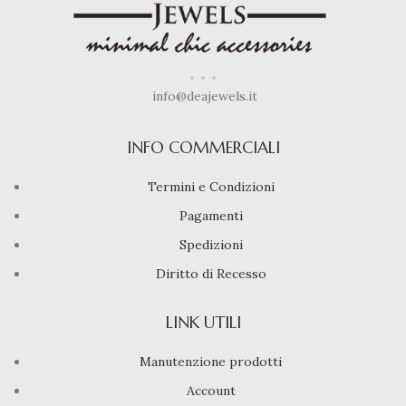
info@deajewels.it
INFO COMMERCIALI
Termini e Condizioni
Pagamenti
Spedizioni
Diritto di Recesso
LINK UTILI
Manutenzione prodotti
Account