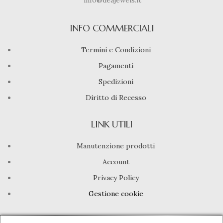
info@deajewels.it
INFO COMMERCIALI
Termini e Condizioni
Pagamenti
Spedizioni
Diritto di Recesso
LINK UTILI
Manutenzione prodotti
Account
Privacy Policy
Gestione cookie
INFO UTILI