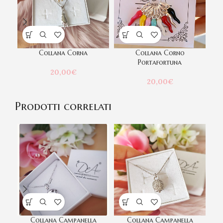
Collana Corna
Collana Corno
Portafortuna
20,00
€
20,00
€
Prodotti correlati
Collana Campanella
Collana Campanella