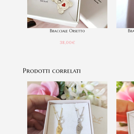
Bracciale Orsetto
Bra
38,00
€
Prodotti correlati