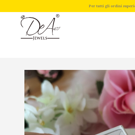
Per tutti gli ordini supe