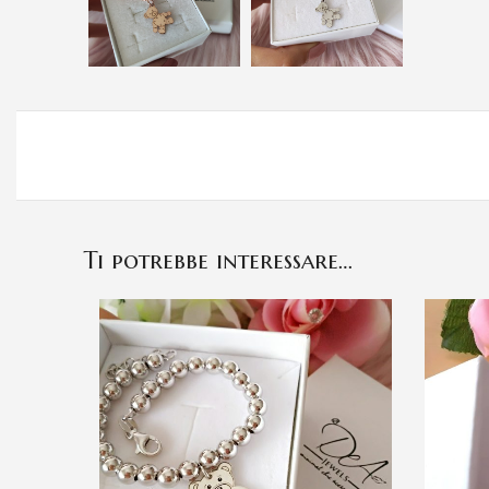
Ti potrebbe interessare…