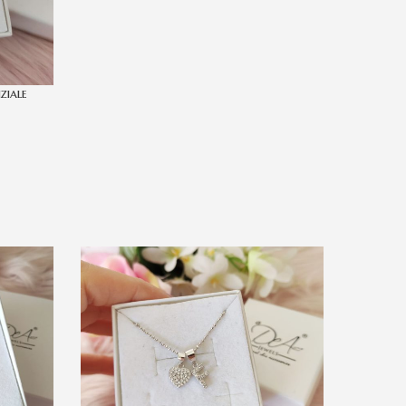
ziale