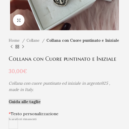
Click to enlarge
Home
Collane
Collana con Cuore puntinato e Iniziale
Collana con Cuore puntinato e Iniziale
30,00
€
Collana con cuore puntinato ed iniziale in argento925 ,
made in Italy.
Guida alle taglie
*
Testo personalizzazione
1
caratteri rimanenti