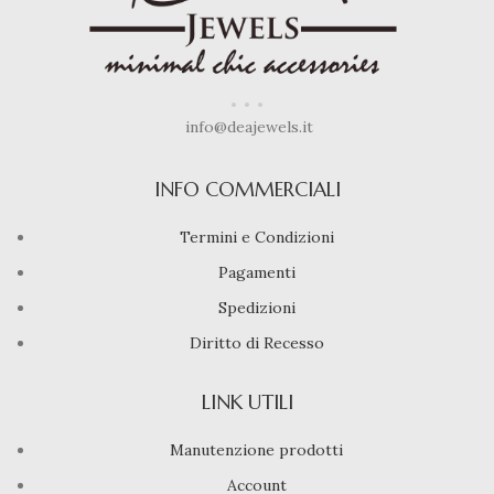
info@deajewels.it
INFO COMMERCIALI
Termini e Condizioni
Pagamenti
Spedizioni
Diritto di Recesso
LINK UTILI
Manutenzione prodotti
Account