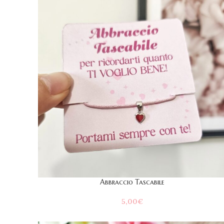
Abbraccio Tascabile
5,00
€