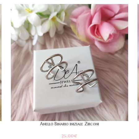
Anello Binario iniziale Zirconi
25,00
€