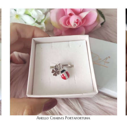
Anello Charms Portafortuna