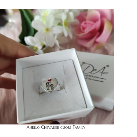
Anello Chevalier cuore Family