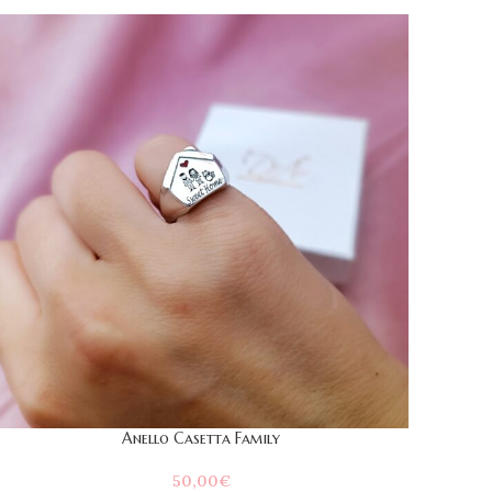
Anello Casetta Family
50,00
€