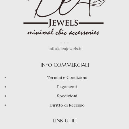
info@deajewels.it
INFO COMMERCIALI
Termini e Condizioni
Pagamenti
Spedizioni
Diritto di Recesso
LINK UTILI