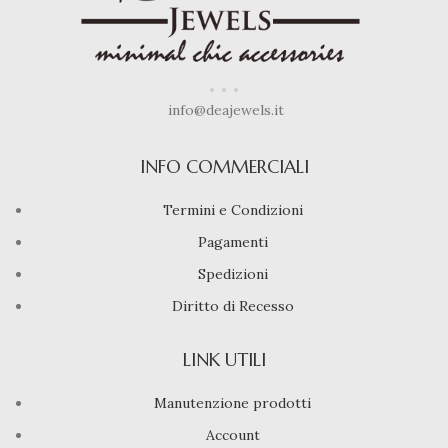
info@deajewels.it
INFO COMMERCIALI
Termini e Condizioni
Pagamenti
Spedizioni
Diritto di Recesso
LINK UTILI
Manutenzione prodotti
Account