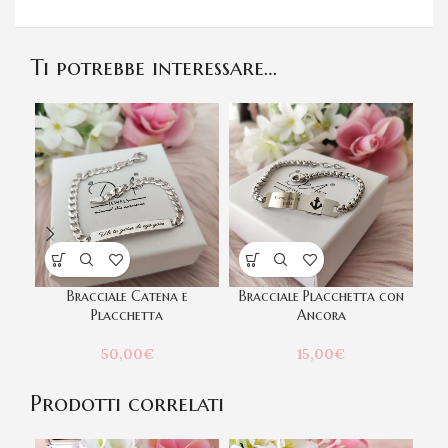
Ti potrebbe interessare…
Bracciale Catena e
Bracciale Placchetta con
Placchetta
Ancora
50,00
€
15,00
€
Prodotti correlati