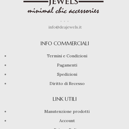
info@deajewels.it
INFO COMMERCIALI
Termini e Condizioni
Pagamenti
Spedizioni
Diritto di Recesso
LINK UTILI
Manutenzione prodotti
Account