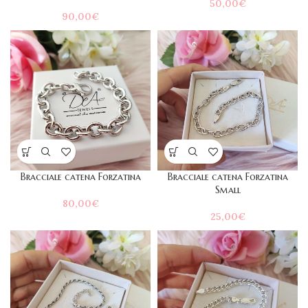
50,00
€
90,00
€
Bracciale catena Forzatina
Bracciale catena Forzatina
Small
80,00
€
25,00
€