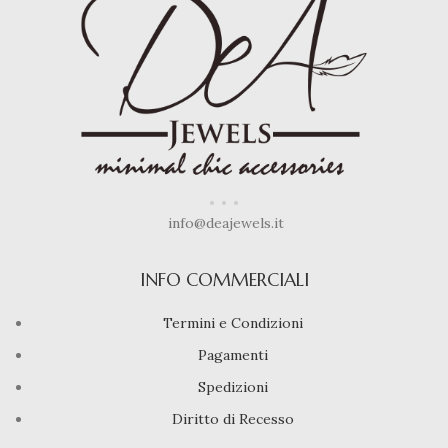
info@deajewels.it
INFO COMMERCIALI
Termini e Condizioni
Pagamenti
Spedizioni
Diritto di Recesso