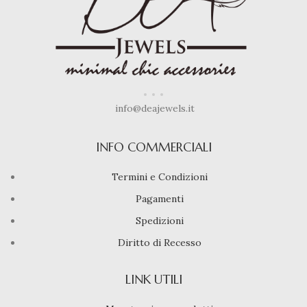
info@deajewels.it
INFO COMMERCIALI
Termini e Condizioni
Pagamenti
Spedizioni
Diritto di Recesso
LINK UTILI