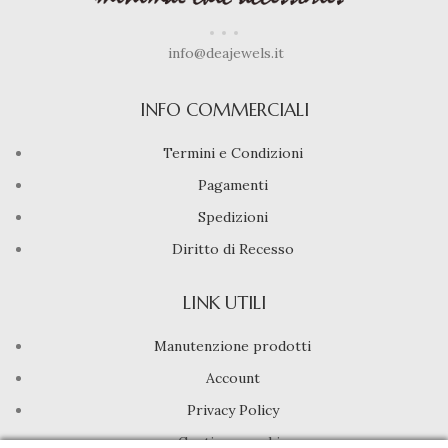
info@deajewels.it
INFO COMMERCIALI
Termini e Condizioni
Pagamenti
Spedizioni
Diritto di Recesso
LINK UTILI
Manutenzione prodotti
Account
Privacy Policy
Gestione cookie