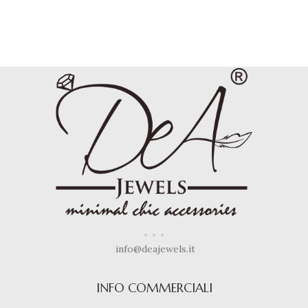
info@deajewels.it
INFO COMMERCIALI