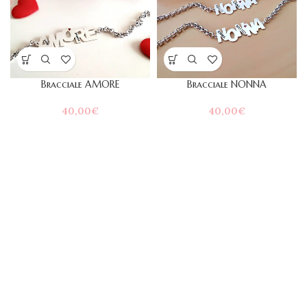
Bracciale AMORE
Bracciale NONNA
40,00
€
40,00
€