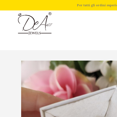
Per tutti gli ordini supe