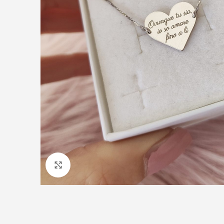
Click to enlarge