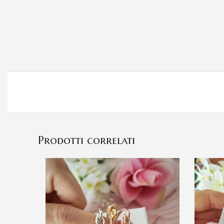
Prodotti correlati