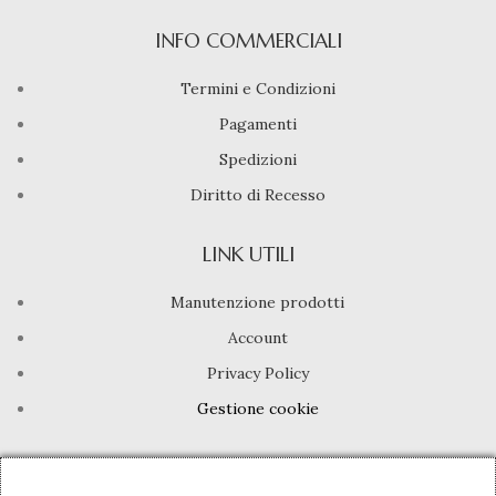
INFO COMMERCIALI
Termini e Condizioni
Pagamenti
Spedizioni
Diritto di Recesso
LINK UTILI
Manutenzione prodotti
Account
Privacy Policy
Gestione cookie
INFO UTILI