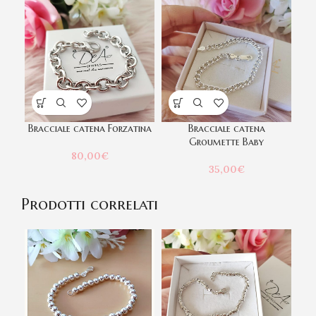
Bracciale catena Forzatina
Bracciale catena
Groumette Baby
80,00
€
35,00
€
Prodotti correlati