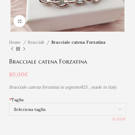
Click to enlarge
Home
Bracciali
Bracciale catena Forzatina
Bracciale catena Forzatina
80,00
€
Bracciale catena forzatina in argento925 , made in Italy.
*
Taglia
0,00€