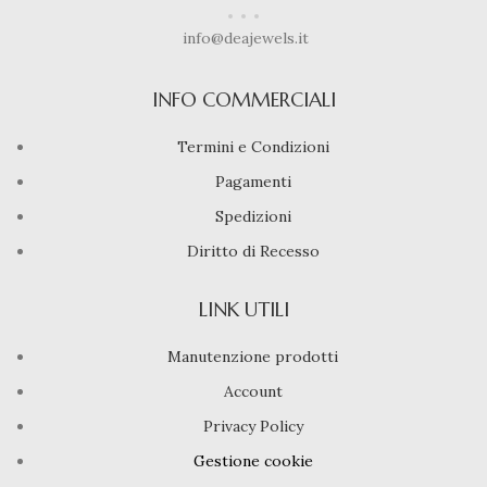
info@deajewels.it
INFO COMMERCIALI
Termini e Condizioni
Pagamenti
Spedizioni
Diritto di Recesso
LINK UTILI
Manutenzione prodotti
Account
Privacy Policy
Gestione cookie