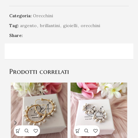
Categoria:
Orecchini
Tag:
argento
,
brillantini
,
gioielli
,
orecchini
Share:
Prodotti correlati