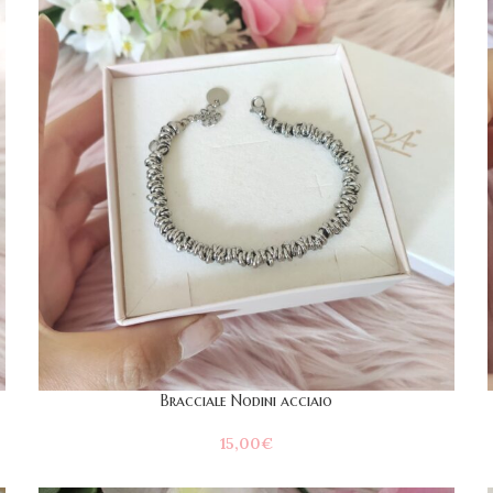
Bracciale Nodini acciaio
15,00
€