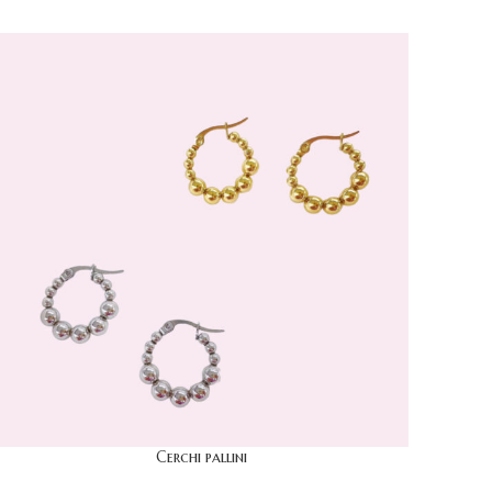
Cerchi pallini