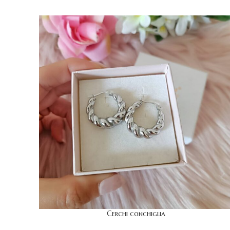
Cerchi conchiglia