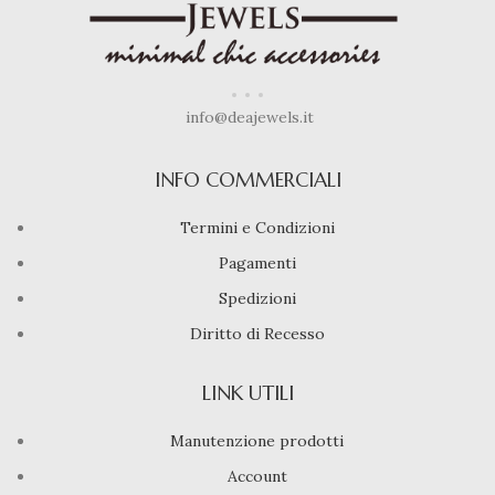
info@deajewels.it
INFO COMMERCIALI
Termini e Condizioni
Pagamenti
Spedizioni
Diritto di Recesso
LINK UTILI
Manutenzione prodotti
Account