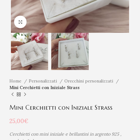
Click to enlarge
Home
Personalizzati
Orecchini personalizzati
Mini Cerchietti con Iniziale Strass
Mini Cerchietti con Iniziale Strass
25,00
€
Cerchietti con mini iniziale e brillantini in argento 925 ,