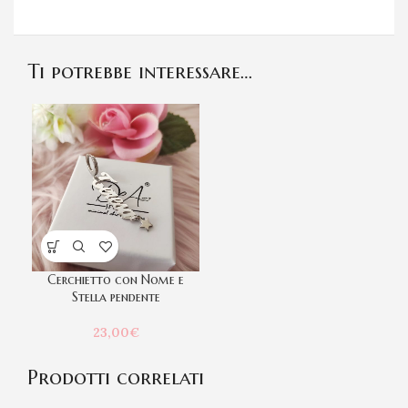
Ti potrebbe interessare…
Cerchietto con Nome e
Stella pendente
23,00
€
Prodotti correlati