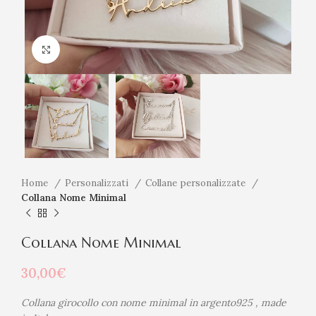
Click to enlarge
Home
Personalizzati
Collane personalizzate
Collana Nome Minimal
Collana Nome Minimal
30,00
€
Collana girocollo con nome minimal in argento925 , made