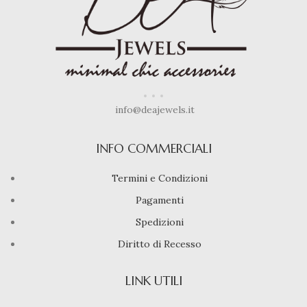
info@deajewels.it
INFO COMMERCIALI
Termini e Condizioni
Pagamenti
Spedizioni
Diritto di Recesso
LINK UTILI