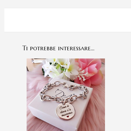
Ti potrebbe interessare…