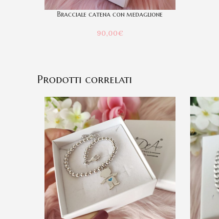
Bracciale catena con medaglione
90,00
€
Prodotti correlati