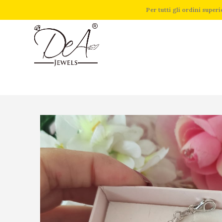
Per tutti gli ordini supe