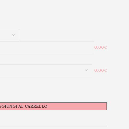
0,00€
0,00€
GGIUNGI AL CARRELLO