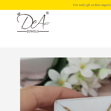
Per tutti gli ordini supe