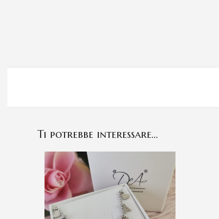
Ti potrebbe interessare…