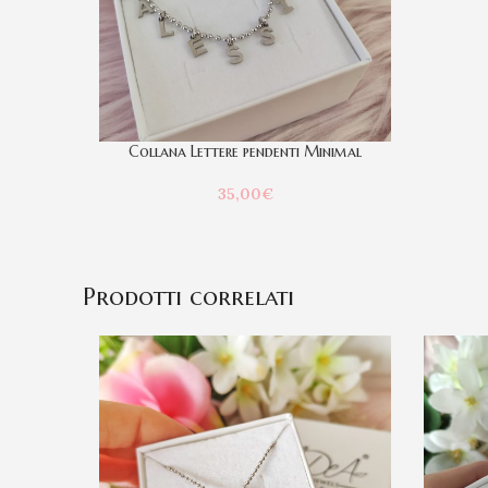
Collana Lettere pendenti Minimal
35,00
€
Prodotti correlati