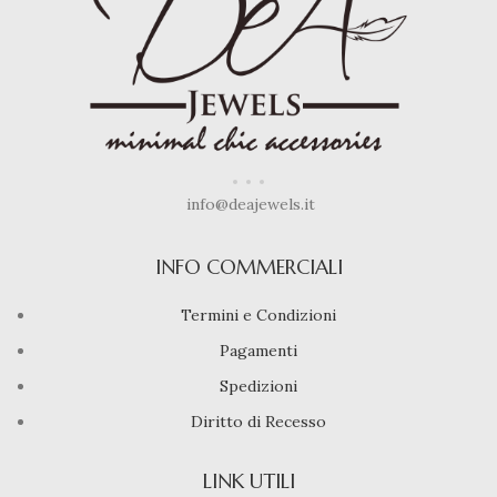
info@deajewels.it
INFO COMMERCIALI
Termini e Condizioni
Pagamenti
Spedizioni
Diritto di Recesso
LINK UTILI