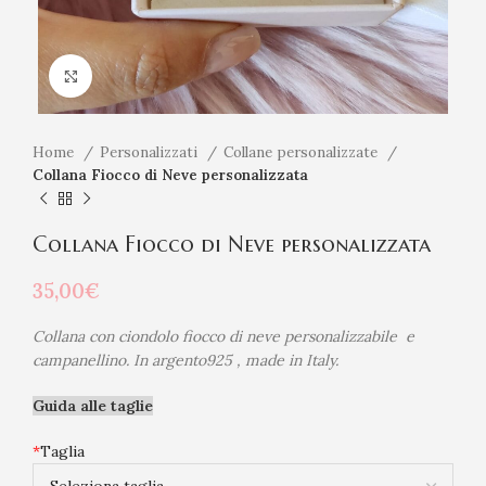
Click to enlarge
Home
Personalizzati
Collane personalizzate
Collana Fiocco di Neve personalizzata
Collana Fiocco di Neve personalizzata
35,00
€
Collana con ciondolo fiocco di neve personalizzabile e
campanellino. In argento925 , made in Italy.
Guida alle taglie
*
Taglia