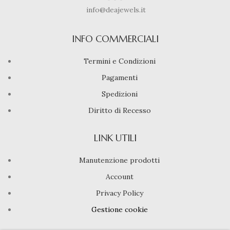
info@deajewels.it
INFO COMMERCIALI
Termini e Condizioni
Pagamenti
Spedizioni
Diritto di Recesso
LINK UTILI
Manutenzione prodotti
Account
Privacy Policy
Gestione cookie