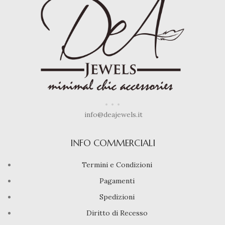
info@deajewels.it
INFO COMMERCIALI
Termini e Condizioni
Pagamenti
Spedizioni
Diritto di Recesso