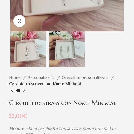
Click to enlarge
Home
Personalizzati
Orecchini personalizzati
Cerchietto strass con Nome Minimal
Cerchietto strass con Nome Minimal
23,00
€
Monorecchino cerchietto con strass e nome minimal in