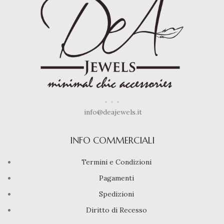
info@deajewels.it
INFO COMMERCIALI
Termini e Condizioni
Pagamenti
Spedizioni
Diritto di Recesso