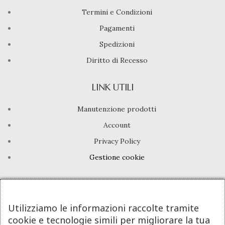
Termini e Condizioni
Pagamenti
Spedizioni
Diritto di Recesso
LINK UTILI
Manutenzione prodotti
Account
Privacy Policy
Gestione cookie
INFO UTILI
Chi siamo
Utilizziamo le informazioni raccolte tramite
cookie e tecnologie simili per migliorare la tua
Dicono di noi