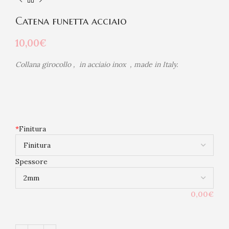
Catena funetta acciaio
10,00
€
Collana girocollo , in acciaio inox , made in Italy.
*
Finitura
Spessore
0,00€