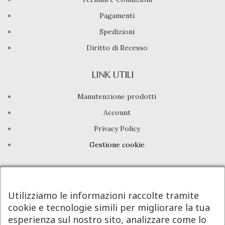
Pagamenti
Spedizioni
Diritto di Recesso
LINK UTILI
Manutenzione prodotti
Account
Privacy Policy
Gestione cookie
INFO UTILI
Chi siamo
Utilizziamo le informazioni raccolte tramite
cookie e tecnologie simili per migliorare la tua
Dicono di noi
esperienza sul nostro sito, analizzare come lo