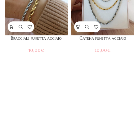
Bracciale funetta acciaio
Catena funetta acciaio
10,00
€
10,00
€