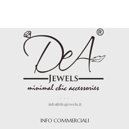
info@deajewels.it
INFO COMMERCIALI