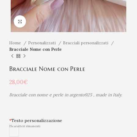
Click to enlarge
Home
Personalizzati
Bracciali personalizzati
Bracciale Nome con Perle
Bracciale Nome con Perle
28,00
€
Bracciale con nome e perle in argento925 , made in Italy.
*
Testo personalizzazione
15
caratteri rimanenti