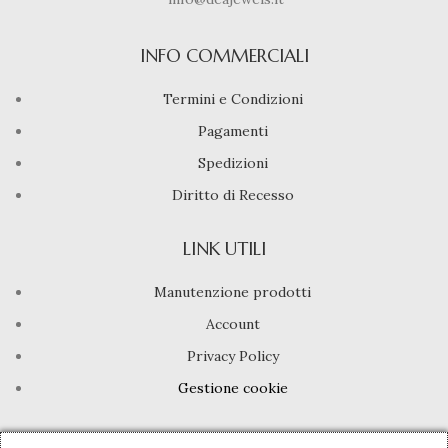
INFO COMMERCIALI
Termini e Condizioni
Pagamenti
Spedizioni
Diritto di Recesso
LINK UTILI
Manutenzione prodotti
Account
Privacy Policy
Gestione cookie
INFO UTILI