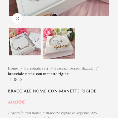
Click to enlarge
Home
Personalizzati
Bracciali personalizzati
bracciale nome con manette rigide
bracciale nome con manette rigide
40,00
€
Bracciale con nome e manette rigide in argento 925