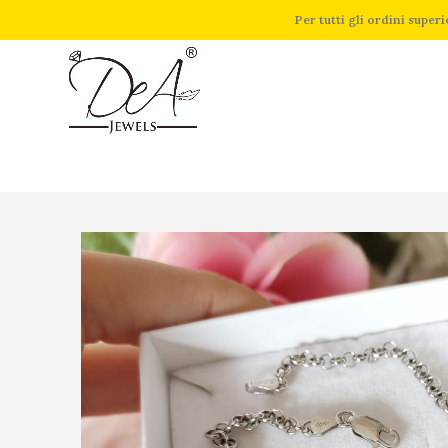
Per tutti gli ordini supe