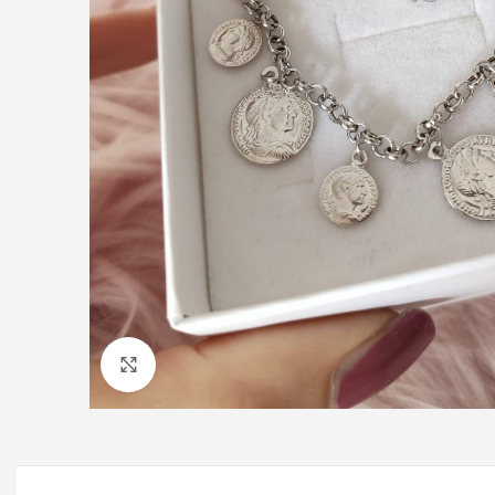
Click to enlarge