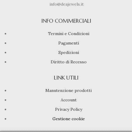
info@deajewels.it
INFO COMMERCIALI
Termini e Condizioni
Pagamenti
Spedizioni
Diritto di Recesso
LINK UTILI
Manutenzione prodotti
Account
Privacy Policy
Gestione cookie