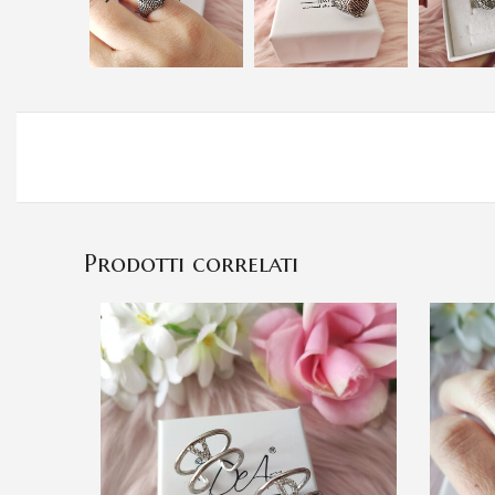
Prodotti correlati