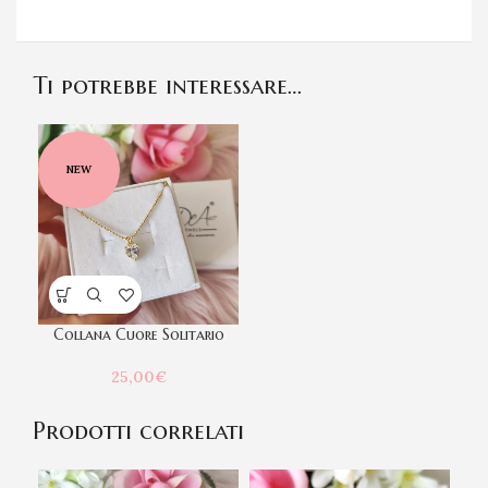
Ti potrebbe interessare…
NEW
Collana Cuore Solitario
25,00
€
Prodotti correlati