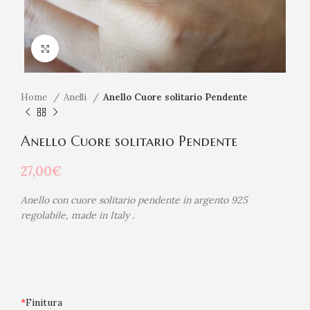
Click to enlarge
Home
Anelli
Anello Cuore solitario Pendente
Anello Cuore solitario Pendente
27,00
€
Anello con cuore solitario pendente in argento 925
regolabile, made in Italy .
*
Finitura