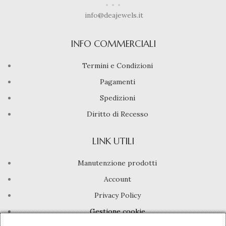
info@deajewels.it
INFO COMMERCIALI
Termini e Condizioni
Pagamenti
Spedizioni
Diritto di Recesso
LINK UTILI
Manutenzione prodotti
Account
Privacy Policy
Gestione cookie