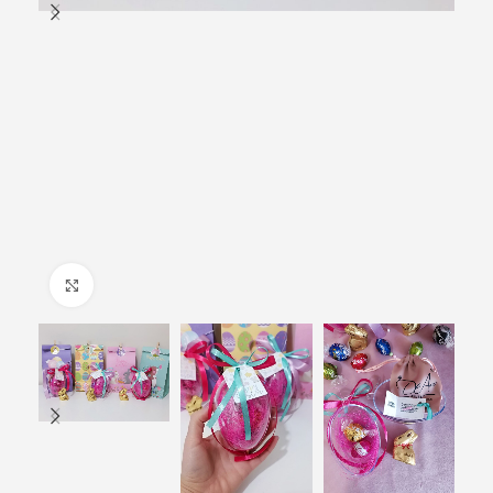
Click to enlarge