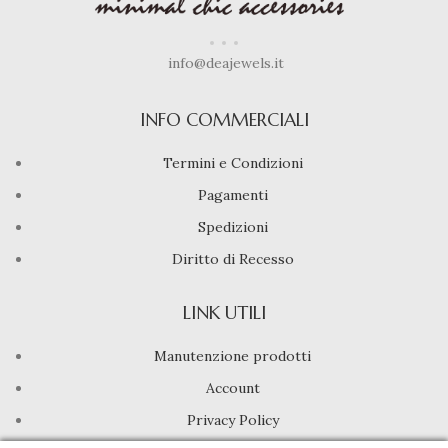
info@deajewels.it
INFO COMMERCIALI
Termini e Condizioni
Pagamenti
Spedizioni
Diritto di Recesso
LINK UTILI
Manutenzione prodotti
Account
Privacy Policy