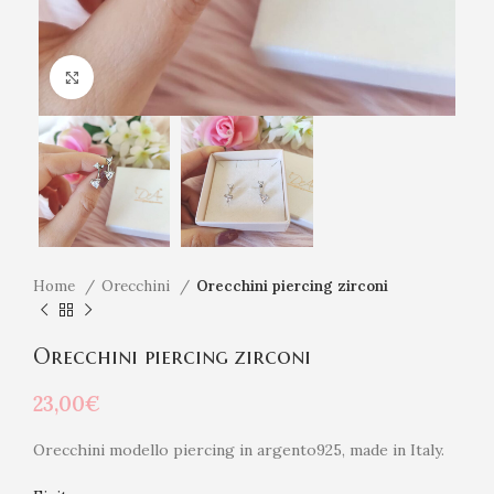
Click to enlarge
Home
Orecchini
Orecchini piercing zirconi
Orecchini piercing zirconi
23,00
€
Orecchini modello piercing in argento925, made in Italy.