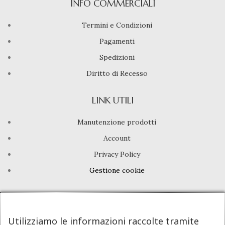
INFO COMMERCIALI
Termini e Condizioni
Pagamenti
Spedizioni
Diritto di Recesso
LINK UTILI
Manutenzione prodotti
Account
Privacy Policy
Gestione cookie
INFO UTILI
Chi siamo
Utilizziamo le informazioni raccolte tramite