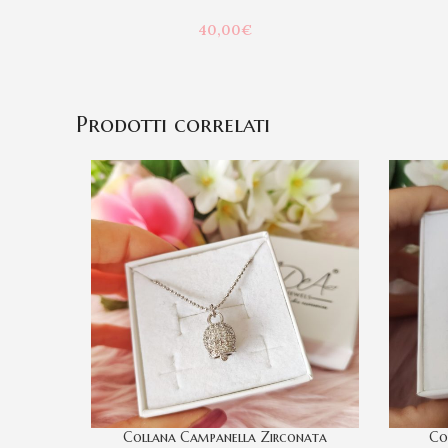
40,00
€
Prodotti correlati
Collana Campanella Zirconata
Co