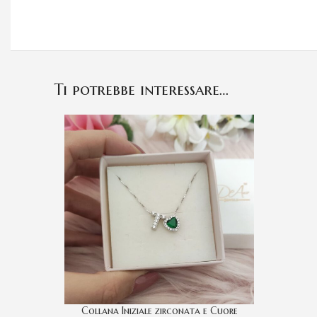
Ti potrebbe interessare…
Collana Iniziale zirconata e Cuore