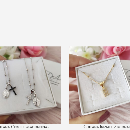
llana Croce e madonnina-
Collana Iniziale Zircona