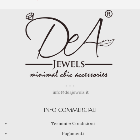
info@deajewels.it
INFO COMMERCIALI
Termini e Condizioni
Pagamenti