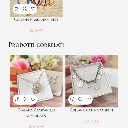
Collana Bandana Breeze
15,00
€
Prodotti correlati
Collana Campanella
Collana catena monete
Zirconata
50,00
€
50,00
€