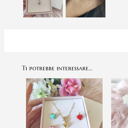
Ti potrebbe interessare…