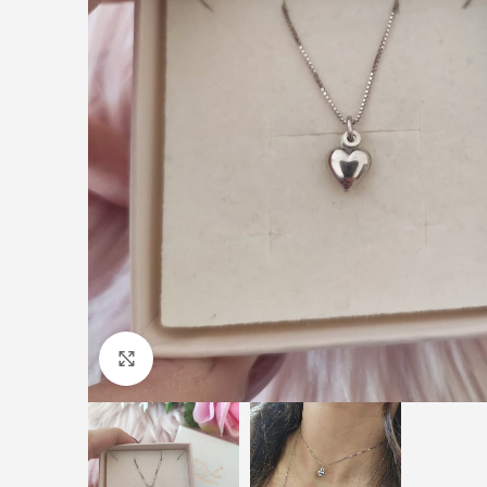
Click to enlarge