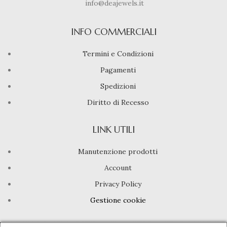
info@deajewels.it
INFO COMMERCIALI
Termini e Condizioni
Pagamenti
Spedizioni
Diritto di Recesso
LINK UTILI
Manutenzione prodotti
Account
Privacy Policy
Gestione cookie