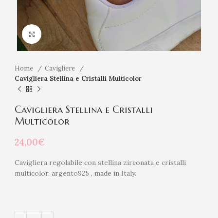
Click to enlarge
Home
Cavigliere
Cavigliera Stellina e Cristalli Multicolor
Cavigliera Stellina e Cristalli
Multicolor
24,00
€
Cavigliera regolabile con stellina zirconata e cristalli
multicolor, argento925 , made in Italy.