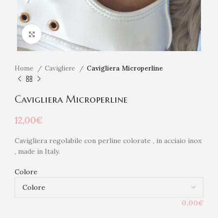
Click to enlarge
Home
Cavigliere
Cavigliera Microperline
Cavigliera Microperline
12,00
€
Cavigliera regolabile con perline colorate , in acciaio inox
, made in Italy.
Colore
0,00€