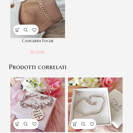
Cavigliera Foglie
10,00
€
Prodotti correlati