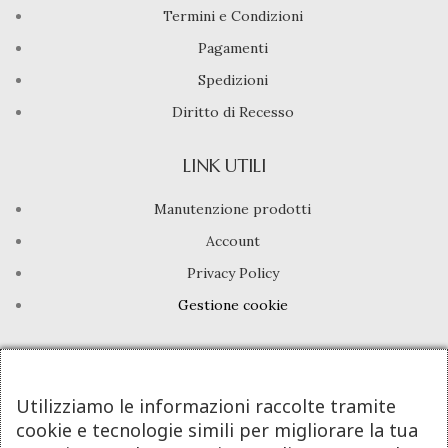
Termini e Condizioni
Pagamenti
Spedizioni
Diritto di Recesso
LINK UTILI
Manutenzione prodotti
Account
Privacy Policy
Gestione cookie
INFO UTILI
Chi siamo
Utilizziamo le informazioni raccolte tramite
cookie e tecnologie simili per migliorare la tua
Dicono di noi