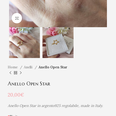
Click to enlarge
Home
Anelli
Anello Open Star
Anello Open Star
20,00
€
Anello Open Star in argento925 regolabile, made in Italy.