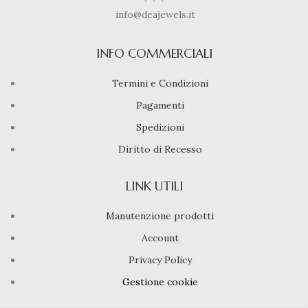
info@deajewels.it
INFO COMMERCIALI
Termini e Condizioni
Pagamenti
Spedizioni
Diritto di Recesso
LINK UTILI
Manutenzione prodotti
Account
Privacy Policy
Gestione cookie