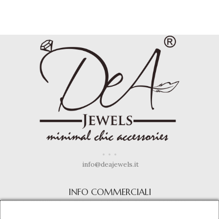
info@deajewels.it
INFO COMMERCIALI
Termini e Condizioni