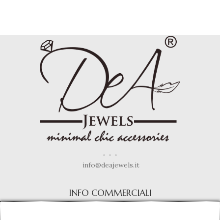
info@deajewels.it
INFO COMMERCIALI
Termini e Condizioni