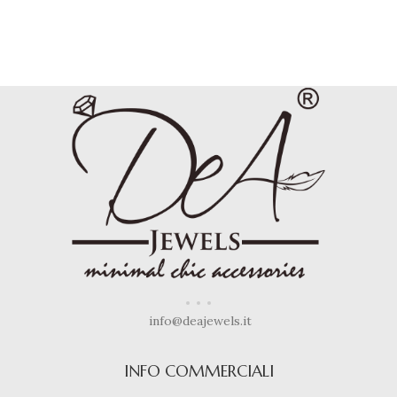
info@deajewels.it
INFO COMMERCIALI