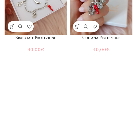
Bracciale Protezione
Collana Protezione
40,00
€
40,00
€