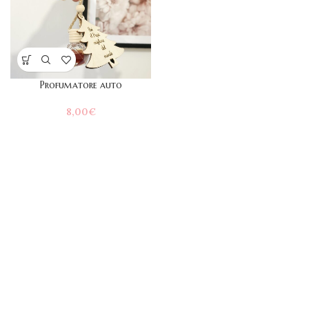
Profumatore auto
8,00
€