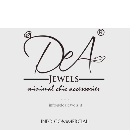
info@deajewels.it
INFO COMMERCIALI